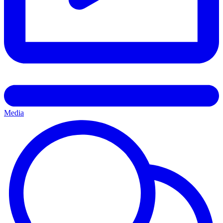
Media